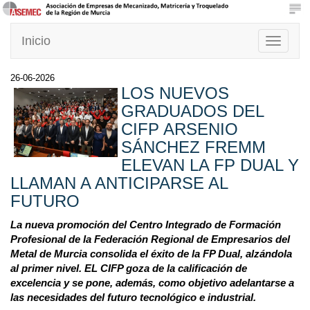
Inicio
Toggle
navigati
26-06-2026
LOS NUEVOS
GRADUADOS DEL
CIFP ARSENIO
SÁNCHEZ FREMM
ELEVAN LA FP DUAL Y
LLAMAN A ANTICIPARSE AL
FUTURO
La nueva promoción del Centro Integrado de Formación
Profesional de la Federación Regional de Empresarios del
Metal de Murcia consolida el éxito de la FP Dual, alzándola
al primer nivel. EL CIFP goza de la calificación de
excelencia y se pone, además, como objetivo adelantarse a
las necesidades del futuro tecnológico e industrial.