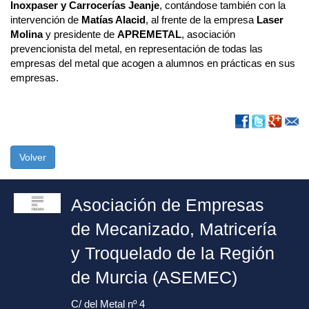
Inoxpaser y Carrocerías Jeanje
, contándose también con la
intervención de
Matías Alacid
, al frente de la empresa
Laser
Molina
y presidente de
APREMETAL
, asociación
prevencionista del metal, en representación de todas las
empresas del metal que acogen a alumnos en prácticas en sus
empresas.
Volver
Asociación de Empresas
de Mecanizado, Matricería
y Troquelado de la Región
de Murcia (ASEMEC)
C/ del Metal nº 4