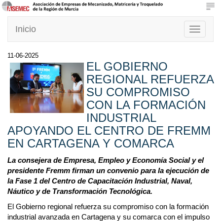
Inicio
Toggle
navigati
11-06-2025
EL GOBIERNO
REGIONAL REFUERZA
SU COMPROMISO
CON LA FORMACIÓN
INDUSTRIAL
APOYANDO EL CENTRO DE FREMM
EN CARTAGENA Y COMARCA
La consejera de Empresa, Empleo y Economía Social y el
presidente Fremm firman un convenio para la ejecución de
la Fase 1 del Centro de Capacitación Industrial, Naval,
Náutico y de Transformación Tecnológica.
El Gobierno regional refuerza su compromiso con la formación
industrial avanzada en Cartagena y su comarca con el impulso