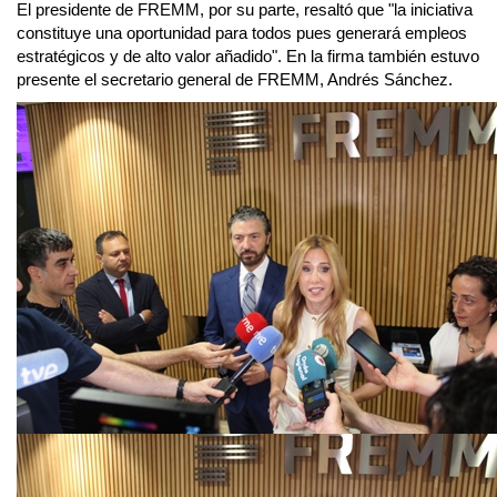
El presidente de FREMM, por su parte, resaltó que "la iniciativa
constituye una oportunidad para todos pues generará empleos
estratégicos y de alto valor añadido". En la firma también estuvo
presente el secretario general de FREMM, Andrés Sánchez.