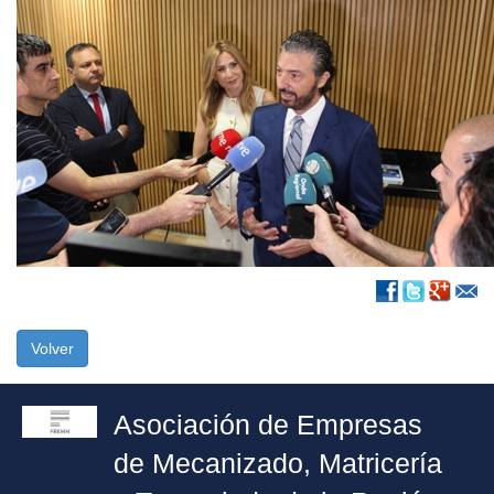
Volver
Asociación de Empresas
de Mecanizado, Matricería