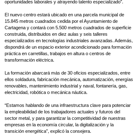
oportunidades laborales y atrayendo talento especializado”.
El nuevo centro estará ubicado en una parcela municipal de
15.845 metros cuadrados cedida por el Ayuntamiento de
Cartagena y contará con 5.500 metros cuadrados de superficie
construida, distribuidos en diez aulas y seis talleres
especializados en tecnologías industriales avanzadas. Además,
dispondrá de un espacio exterior acondicionado para formación
práctica en carretillas, trabajos en altura o centros de
transformación eléctrica.
La formación abarcará más de 30 oficios especializados, entre
ellos soldadura, fabricación mecánica, automatización, energías
renovables, mantenimiento industrial y naval, fontanería, gas,
electricidad, robótica o mecánica náutica.
“Estamos hablando de una infraestructura clave para potenciar
la empleabilidad de los trabajadores actuales y futuros del
sector metal, y para garantizar la competitividad de nuestras
empresas en la economía circular, la digitalización y la
transición energética”, explicó la consejera.